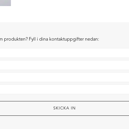
om produkten? Fyll i dina kontaktuppgifter nedan: