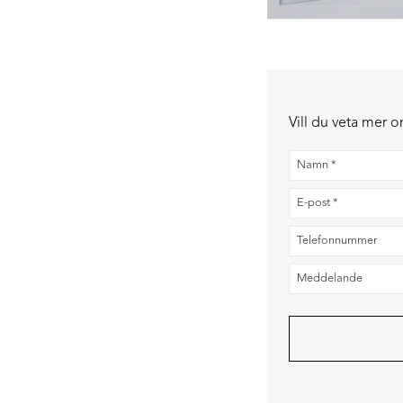
Vill du veta mer 