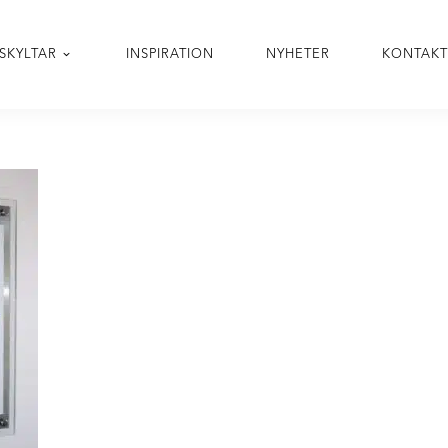
SKYLTAR
INSPIRATION
NYHETER
KONTAK