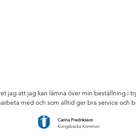
t jag att jag kan lämna över min beställning i tr
amarbeta med och som alltid ger bra service och
Carina Fredriksson
Kungsbacka Kommun