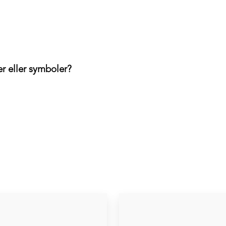
er eller symboler?