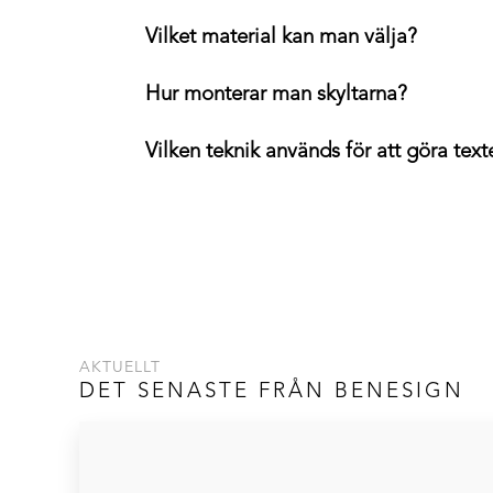
Vilket material kan man välja?
Hur monterar man skyltarna?
Vilken teknik används för att göra text
AKTUELLT
DET SENASTE FRÅN BENESIGN