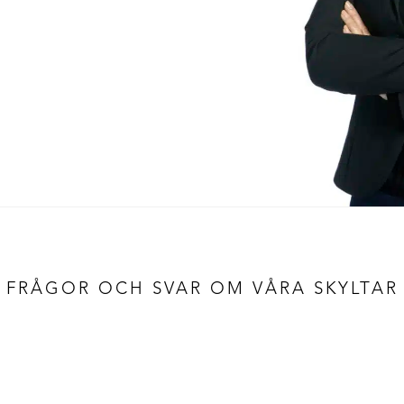
FRÅGOR OCH SVAR OM VÅRA SKYLTAR