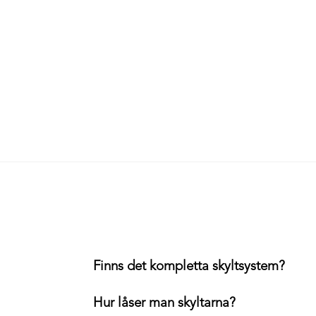
Finns det kompletta skyltsystem?
Hur låser man skyltarna?