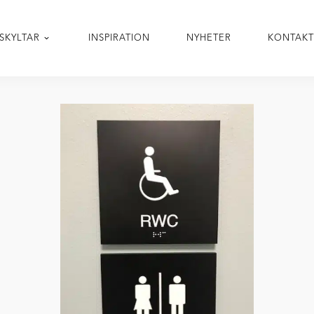
SKYLTAR
INSPIRATION
NYHETER
KONTAK