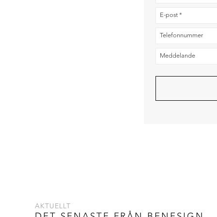
AKTUELLT