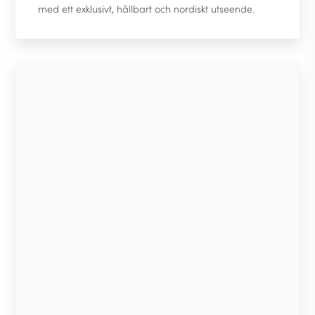
med ett exklusivt, hållbart och nordiskt utseende.