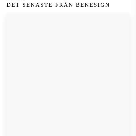
DET SENASTE FRÅN BENESIGN