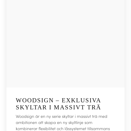
WOODSIGN – EXKLUSIVA
SKYLTAR I MASSIVT TRÄ
Woodsign är en ny serie skyltar i massivt trä med
ambitionen att skapa en ny skyltlinje som
kombinerar flexibilitet och låssystemet tillsammans