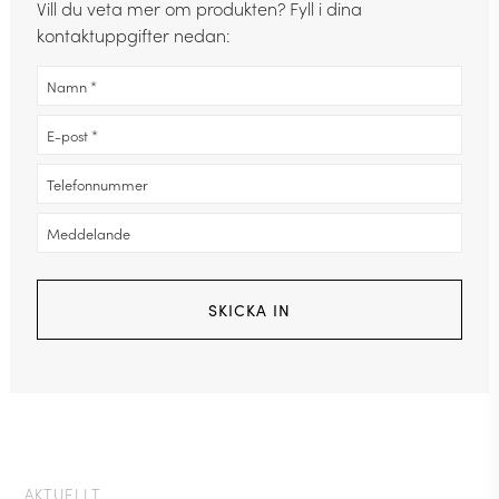
Vill du veta mer om produkten? Fyll i dina
kontaktuppgifter nedan:
AKTUELLT