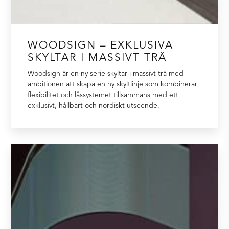
WOODSIGN – EXKLUSIVA
SKYLTAR I MASSIVT TRÄ
Woodsign är en ny serie skyltar i massivt trä med
ambitionen att skapa en ny skyltlinje som kombinerar
flexibilitet och låssystemet tillsammans med ett
exklusivt, hållbart och nordiskt utseende.