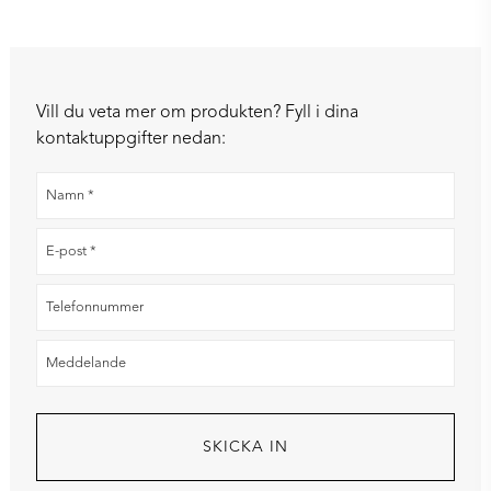
Vill du veta mer om produkten? Fyll i dina
kontaktuppgifter nedan: