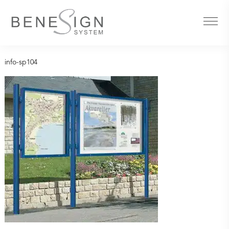
info-sp104