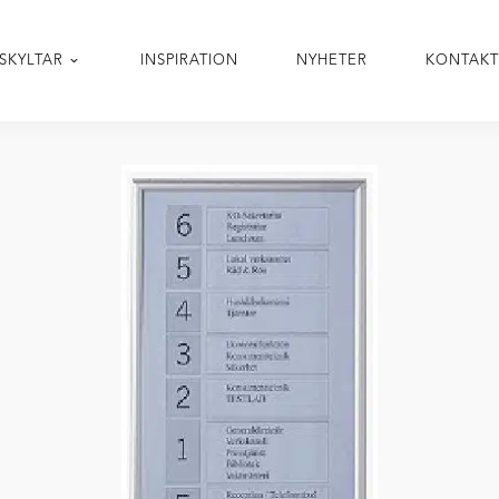
SKYLTAR
INSPIRATION
NYHETER
KONTAK