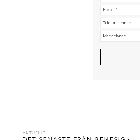
AKTUELLT