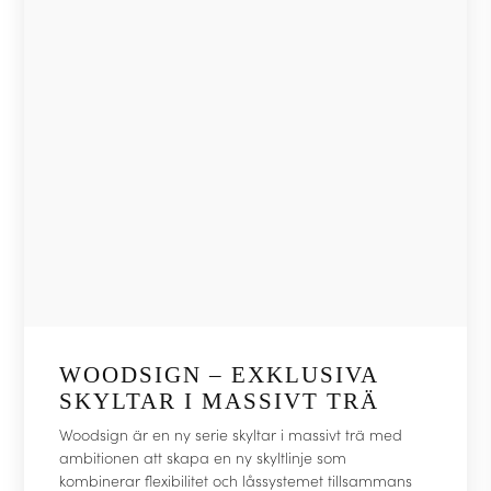
WOODSIGN – EXKLUSIVA
SKYLTAR I MASSIVT TRÄ
Woodsign är en ny serie skyltar i massivt trä med
ambitionen att skapa en ny skyltlinje som
kombinerar flexibilitet och låssystemet tillsammans