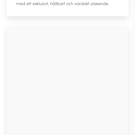
med ett exklusivt, hållbart och nordiskt utseende.