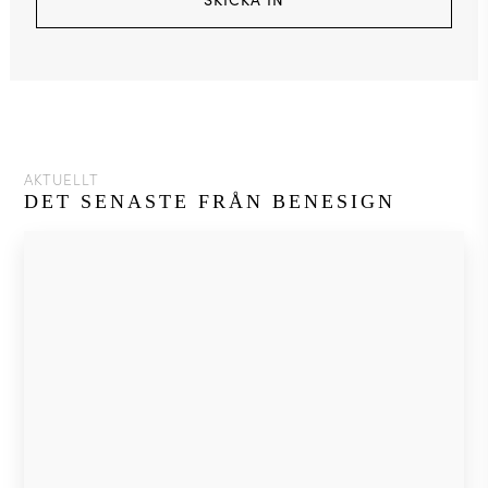
AKTUELLT
DET SENASTE FRÅN BENESIGN