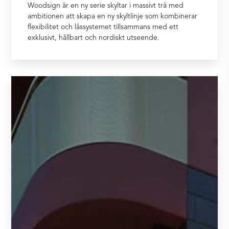
Woodsign är en ny serie skyltar i massivt trä med
ambitionen att skapa en ny skyltlinje som kombinerar
flexibilitet och låssystemet tillsammans med ett
exklusivt, hållbart och nordiskt utseende.