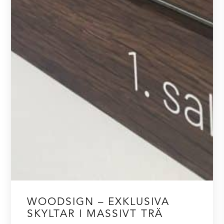
WOODSIGN – EXKLUSIVA
SKYLTAR I MASSIVT TRÄ