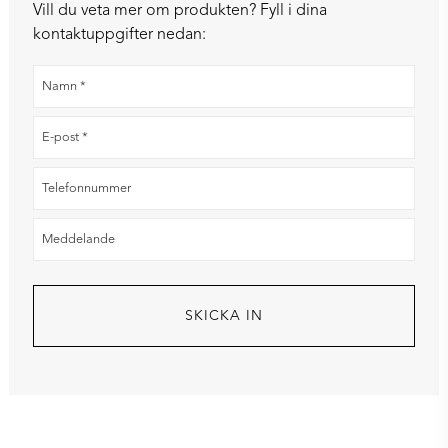
Vill du veta mer om produkten? Fyll i dina
kontaktuppgifter nedan: