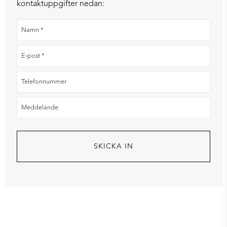
kontaktuppgifter nedan: