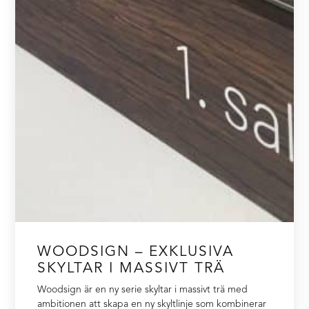
WOODSIGN – EXKLUSIVA
SKYLTAR I MASSIVT TRÄ
Woodsign är en ny serie skyltar i massivt trä med
ambitionen att skapa en ny skyltlinje som kombinerar