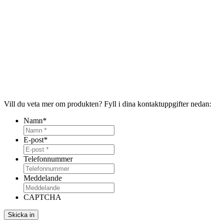
Vill du veta mer om produkten? Fyll i dina kontaktuppgifter nedan:
Namn
*
E-post
*
Telefonnummer
Meddelande
CAPTCHA