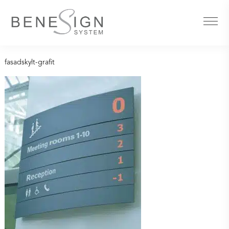
fasadskylt-grafit