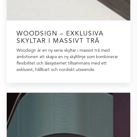
WOODSIGN – EXKLUSIVA
SKYLTAR I MASSIVT TRÄ
Woodsign är en ny serie skyltar i massivt trä med
ambitionen att skapa en ny skyltlinje som kombinerar
flexibilitet och låssystemet tillsammans med ett
exklusivt, hållbart och nordiskt utseende.