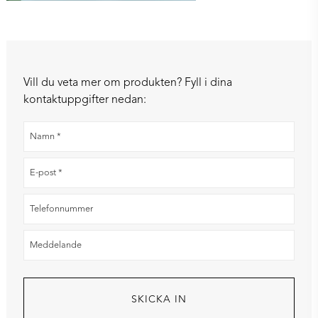
Vill du veta mer om produkten? Fyll i dina
kontaktuppgifter nedan: