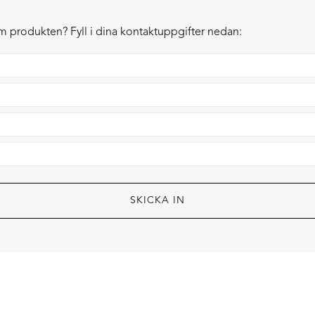
om produkten? Fyll i dina kontaktuppgifter nedan: