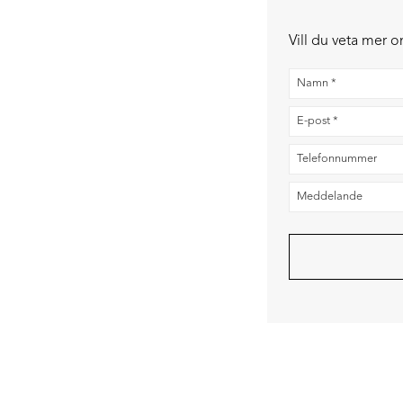
Vill du veta mer 