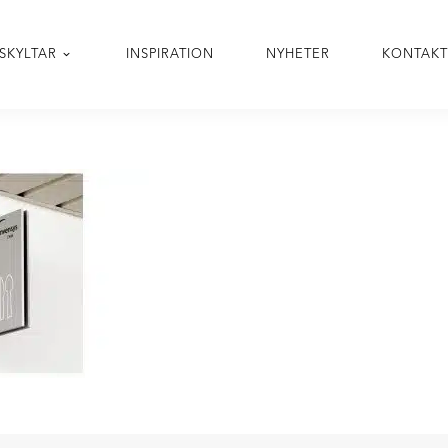
SKYLTAR
INSPIRATION
NYHETER
KONTAK