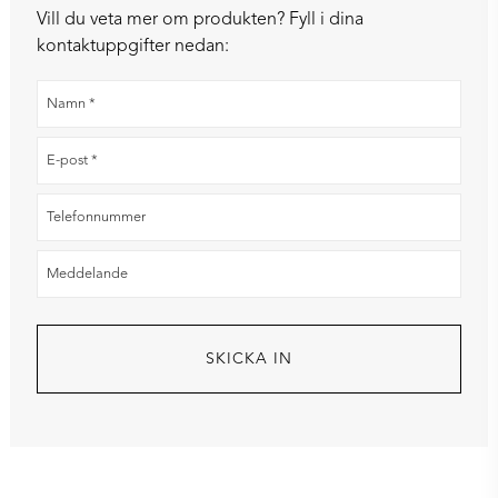
Vill du veta mer om produkten? Fyll i dina
kontaktuppgifter nedan: