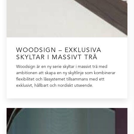
WOODSIGN – EXKLUSIVA
SKYLTAR I MASSIVT TRÄ
Woodsign är en ny serie skyltar i massivt trä med
ambitionen att skapa en ny skyltlinje som kombinerar
flexibilitet och låssystemet tillsammans med ett
exklusivt, hållbart och nordiskt utseende.