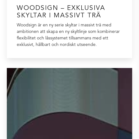
WOODSIGN – EXKLUSIVA
SKYLTAR I MASSIVT TRÄ
Woodsign är en ny serie skyltar i massivt trä med
ambitionen att skapa en ny skyltlinje som kombinerar
flexibilitet och låssystemet tillsammans med ett
exklusivt, hållbart och nordiskt utseende.