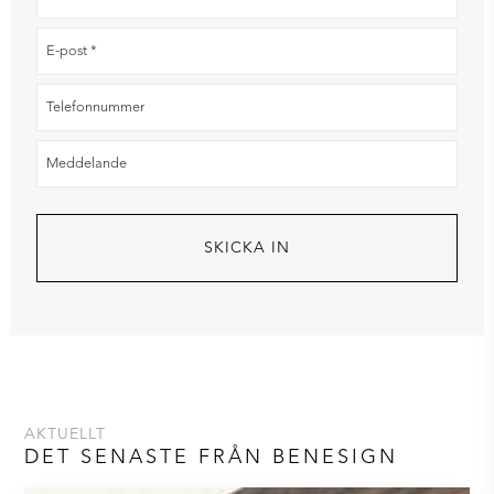
AKTUELLT
DET SENASTE FRÅN BENESIGN