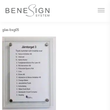
glas-bsg05