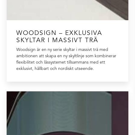
WOODSIGN – EXKLUSIVA
SKYLTAR I MASSIVT TRÄ
Woodsign är en ny serie skyltar i massivt trä med
ambitionen att skapa en ny skyltlinje som kombinerar
flexibilitet och låssystemet tillsammans med ett
exklusivt, hållbart och nordiskt utseende.