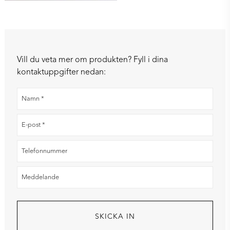
Vill du veta mer om produkten? Fyll i dina
kontaktuppgifter nedan: