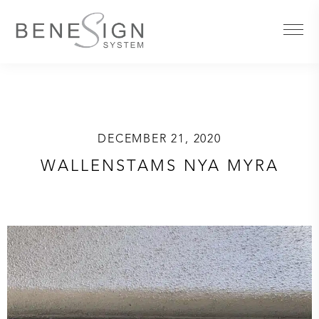
DECEMBER 21, 2020
WALLENSTAMS NYA MYRA