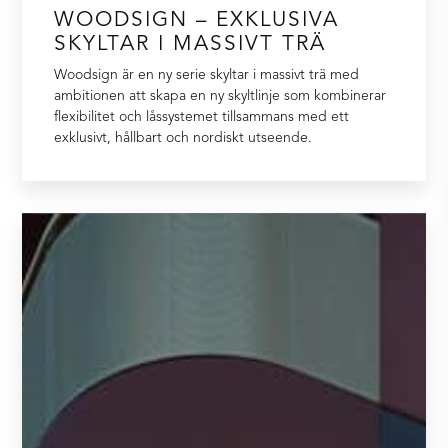
WOODSIGN – EXKLUSIVA
SKYLTAR I MASSIVT TRÄ
Woodsign är en ny serie skyltar i massivt trä med
ambitionen att skapa en ny skyltlinje som kombinerar
flexibilitet och låssystemet tillsammans med ett
exklusivt, hållbart och nordiskt utseende.